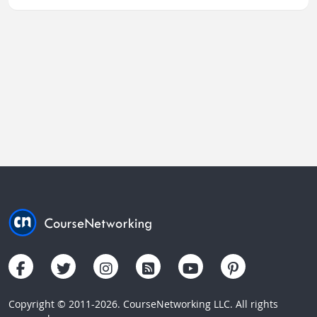
Copyright © 2011-2026. CourseNetworking LLC. All rights