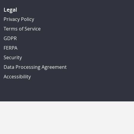
Legal
Privacy Policy
Terms of Service
GDPR
FERPA
Security
Data Processing Agreement
Accessibility