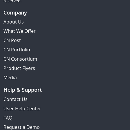
reserved.
Company
About Us
What We Offer
CN Post
CN Portfolio
CN Consortium
Product Flyers
Media
Help & Support
Contact Us
User Help Center
FAQ
Request a Demo